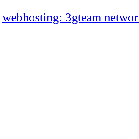
webhosting: 3gteam networ